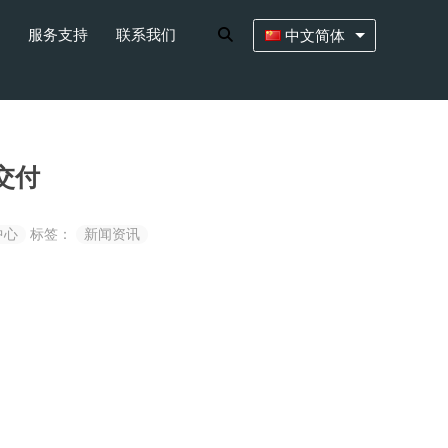
服务支持
联系我们
中文简体
交付
中心
标签：
新闻资讯