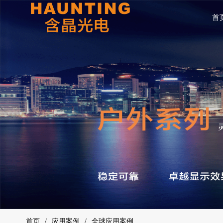
首
首页
应用案例
全球应用案例