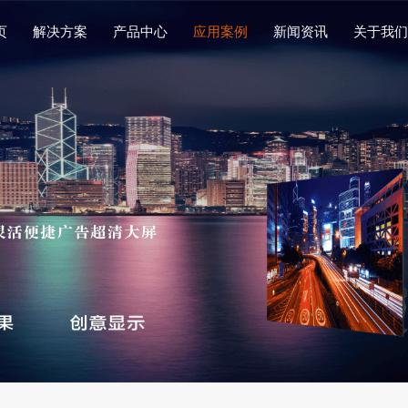
页
解决方案
产品中心
应用案例
新闻资讯
关于我们