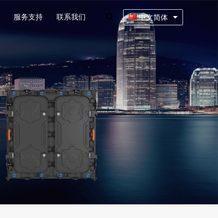
服务支持
联系我们
中文简体