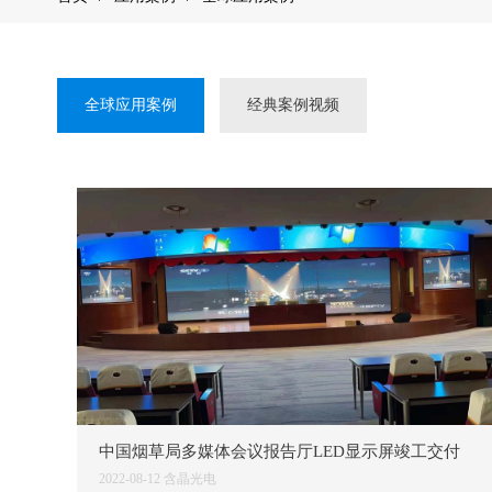
全球应用案例
经典案例视频
中国烟草局多媒体会议报告厅LED显示屏竣工交付
2022-08-12
含晶光电